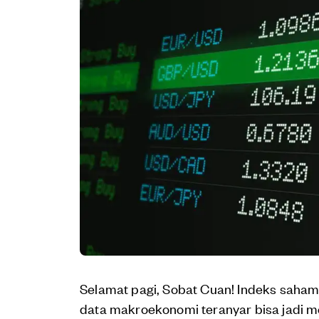
Selamat pagi, Sobat Cuan! Indeks saham 
data makroekonomi teranyar bisa jadi