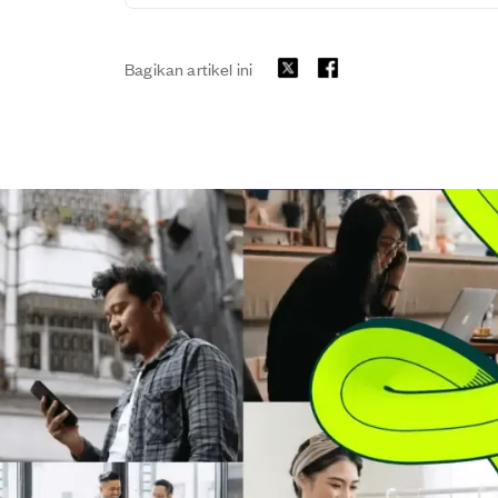
Bagikan artikel ini