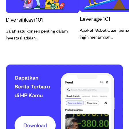
Leverage 101
Diversifikasi 101
Apakah Sobat Cuan perna
Salah satu konsep penting dalam
ingin menambah...
investasi adalah...