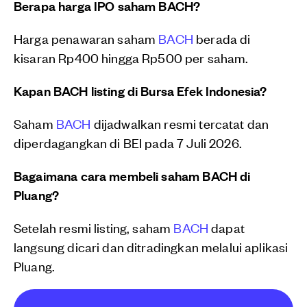
Berapa harga IPO saham BACH?
Harga penawaran saham
BACH
berada di
kisaran Rp400 hingga Rp500 per saham.
Kapan BACH listing di Bursa Efek Indonesia?
Saham
BACH
dijadwalkan resmi tercatat dan
diperdagangkan di BEI pada 7 Juli 2026.
Bagaimana cara membeli saham BACH di
Pluang?
Setelah resmi listing, saham
BACH
dapat
langsung dicari dan ditradingkan melalui aplikasi
Pluang.