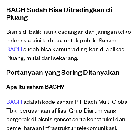
BACH Sudah Bisa Ditradingkan di
Pluang
Bisnis di balik listrik cadangan dan jaringan telko
Indonesia kini terbuka untuk publik. Saham
BACH
sudah bisa kamu trading-kan di aplikasi
Pluang, mulai dari sekarang.
Pertanyaan yang Sering Ditanyakan
Apa itu saham BACH?
BACH
adalah kode saham PT Bach Multi Global
Tbk, perusahaan afiliasi Grup Djarum yang
bergerak di bisnis genset serta konstruksi dan
pemeliharaan infrastruktur telekomunikasi.