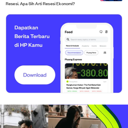
Resesi. Apa Sih Arti Resesi Ekonomi?