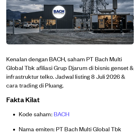
Kenalan dengan BACH, saham PT Bach Multi
Global Tbk afiliasi Grup Djarum di bisnis genset &
infrastruktur telko. Jadwal listing 8 Juli 2026 &
cara trading di Pluang.
Fakta Kilat
Kode saham:
BACH
Nama emiten: PT Bach Multi Global Tbk