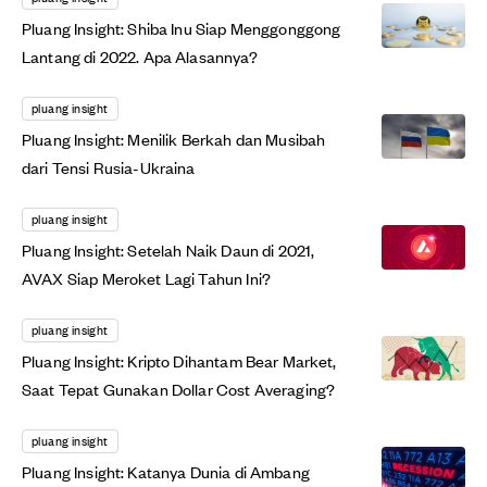
Pluang Insight: Shiba Inu Siap Menggonggong
Lantang di 2022. Apa Alasannya?
pluang insight
Pluang Insight: Menilik Berkah dan Musibah
dari Tensi Rusia-Ukraina
pluang insight
Pluang Insight: Setelah Naik Daun di 2021,
AVAX Siap Meroket Lagi Tahun Ini?
pluang insight
Pluang Insight: Kripto Dihantam Bear Market,
Saat Tepat Gunakan Dollar Cost Averaging?
pluang insight
Pluang Insight: Katanya Dunia di Ambang