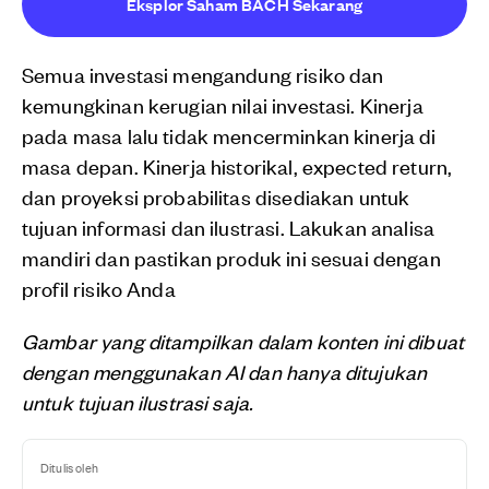
Eksplor Saham BACH Sekarang
Semua investasi mengandung risiko dan
kemungkinan kerugian nilai investasi. Kinerja
pada masa lalu tidak mencerminkan kinerja di
masa depan. Kinerja historikal, expected return,
dan proyeksi probabilitas disediakan untuk
tujuan informasi dan ilustrasi. Lakukan analisa
mandiri dan pastikan produk ini sesuai dengan
profil risiko Anda
Gambar yang ditampilkan dalam konten ini dibuat
dengan menggunakan AI dan hanya ditujukan
untuk tujuan ilustrasi saja.
Ditulis oleh