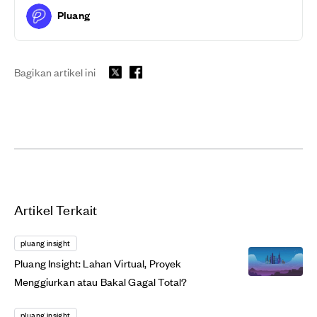
Pluang
Bagikan artikel ini
Artikel Terkait
pluang insight
Pluang Insight: Lahan Virtual, Proyek
Menggiurkan atau Bakal Gagal Total?
pluang insight