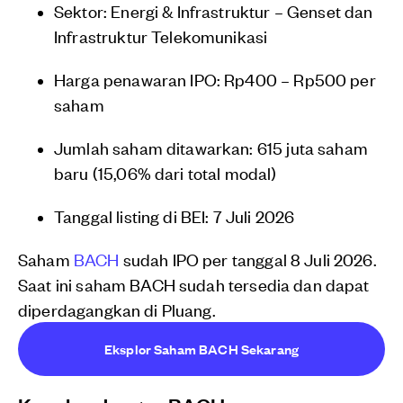
Sektor: Energi & Infrastruktur – Genset dan
Infrastruktur Telekomunikasi
Harga penawaran IPO: Rp400 – Rp500 per
saham
Jumlah saham ditawarkan: 615 juta saham
baru (15,06% dari total modal)
Tanggal listing di BEI: 7 Juli 2026
Saham
BACH
sudah IPO per tanggal 8 Juli 2026.
Saat ini saham BACH sudah tersedia dan dapat
diperdagangkan di Pluang.
Eksplor Saham BACH Sekarang