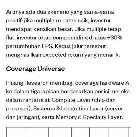
Artinya ada dua skenario yang sama-sama
positif: jika multiple re-rates naik, investor
mendapat kenaikan besar. Jika multiple tetap
flat, investor tetap compounding di atas +30%
pertumbuhan EPS. Kedua jalur tersebut
menghasilkan expected return yang menarik.
Coverage Universe
Pluang Research membagi coverage hardware AI
ke dalam tiga lapisan berdasarkan posisi mereka
dalam rantai nilai: Compute Layer (chip dan
prosesor), Systems & Integration Layer (server
dan jaringan), serta Memory & Specialty Layer.