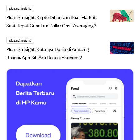
pluang insight
Pluang Insight: Kripto Dihantam Bear Market,
Saat Tepat Gunakan Dollar Cost Averaging?
pluang insight
Pluang Insight: Katanya Dunia di Ambang
Resesi. Apa Sih Arti Resesi Ekonomi?