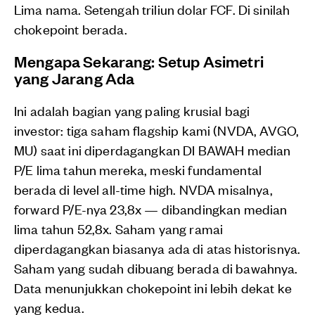
Lima nama. Setengah triliun dolar FCF. Di sinilah
chokepoint berada.
Mengapa Sekarang: Setup Asimetri
yang Jarang Ada
Ini adalah bagian yang paling krusial bagi
investor: tiga saham flagship kami (NVDA, AVGO,
MU) saat ini diperdagangkan DI BAWAH median
P/E lima tahun mereka, meski fundamental
berada di level all-time high. NVDA misalnya,
forward P/E-nya 23,8x — dibandingkan median
lima tahun 52,8x. Saham yang ramai
diperdagangkan biasanya ada di atas historisnya.
Saham yang sudah dibuang berada di bawahnya.
Data menunjukkan chokepoint ini lebih dekat ke
yang kedua.