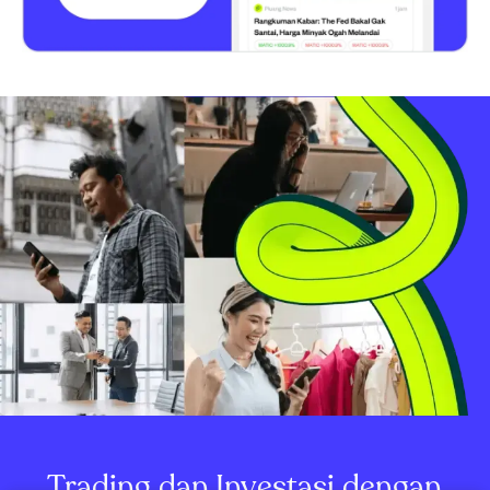
Trading dan Investasi dengan