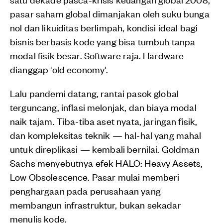
pasar saham global dimanjakan oleh suku bunga
nol dan likuiditas berlimpah, kondisi ideal bagi
bisnis berbasis kode yang bisa tumbuh tanpa
modal fisik besar. Software raja. Hardware
dianggap 'old economy'.
Lalu pandemi datang, rantai pasok global
terguncang, inflasi melonjak, dan biaya modal
naik tajam. Tiba-tiba aset nyata, jaringan fisik,
dan kompleksitas teknik — hal-hal yang mahal
untuk direplikasi — kembali bernilai. Goldman
Sachs menyebutnya efek HALO: Heavy Assets,
Low Obsolescence. Pasar mulai memberi
penghargaan pada perusahaan yang
membangun infrastruktur, bukan sekadar
menulis kode.