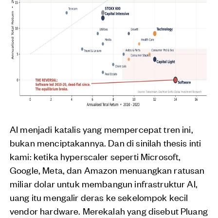
AI menjadi katalis yang mempercepat tren ini,
bukan menciptakannya. Dan di sinilah thesis inti
kami: ketika hyperscaler seperti Microsoft,
Google, Meta, dan Amazon menuangkan ratusan
miliar dolar untuk membangun infrastruktur AI,
uang itu mengalir deras ke sekelompok kecil
vendor hardware. Merekalah yang disebut Pluang