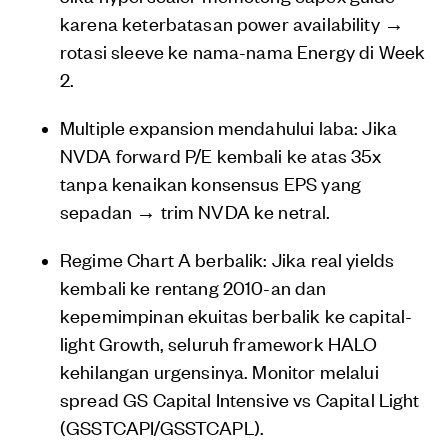
karena keterbatasan power availability →
rotasi sleeve ke nama-nama Energy di Week
2.
Multiple expansion mendahului laba: Jika
NVDA forward P/E kembali ke atas 35x
tanpa kenaikan konsensus EPS yang
sepadan → trim NVDA ke netral.
Regime Chart A berbalik: Jika real yields
kembali ke rentang 2010-an dan
kepemimpinan ekuitas berbalik ke capital-
light Growth, seluruh framework HALO
kehilangan urgensinya. Monitor melalui
spread GS Capital Intensive vs Capital Light
(GSSTCAPI/GSSTCAPL).