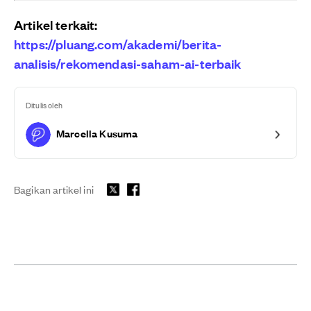
Artikel terkait:
https://pluang.com/akademi/berita-
analisis/rekomendasi-saham-ai-terbaik
Ditulis oleh
Marcella Kusuma
Bagikan artikel ini