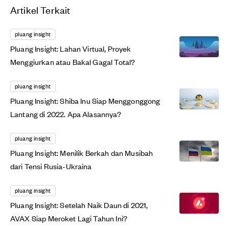
Artikel Terkait
pluang insight
Pluang Insight: Lahan Virtual, Proyek
Menggiurkan atau Bakal Gagal Total?
pluang insight
Pluang Insight: Shiba Inu Siap Menggonggong
Lantang di 2022. Apa Alasannya?
pluang insight
Pluang Insight: Menilik Berkah dan Musibah
dari Tensi Rusia-Ukraina
pluang insight
Pluang Insight: Setelah Naik Daun di 2021,
AVAX Siap Meroket Lagi Tahun Ini?